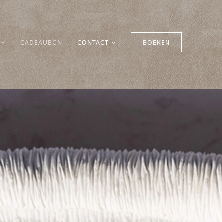
CADEAUBON
CONTACT
BOEKEN