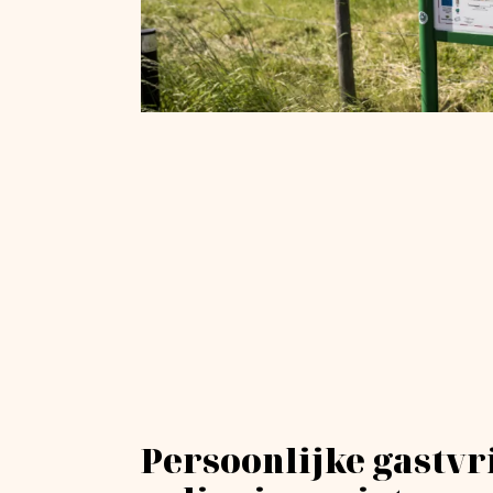
Persoonlijke gastvr