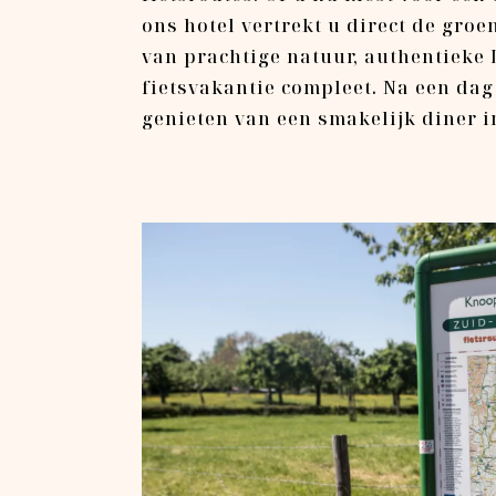
ons hotel vertrekt u direct de gro
van prachtige natuur, authentieke
fietsvakantie compleet. Na een dag 
genieten van een smakelijk diner 