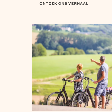
ONTDEK ONS VERHAAL