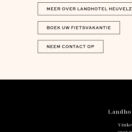
MEER OVER LANDHOTEL HEUVELZ
BOEK UW FIETSVAKANTIE
NEEM CONTACT OP
Landhot
Vinke